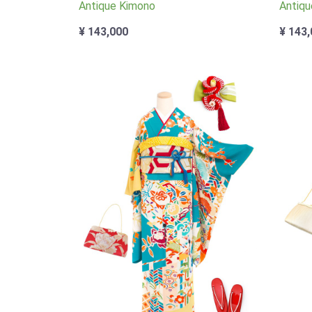
Antique Kimono
Antiqu
¥ 143,000
¥ 143,