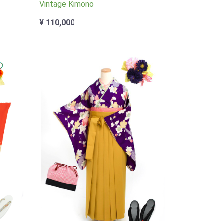
Vintage Kimono
¥ 110,000