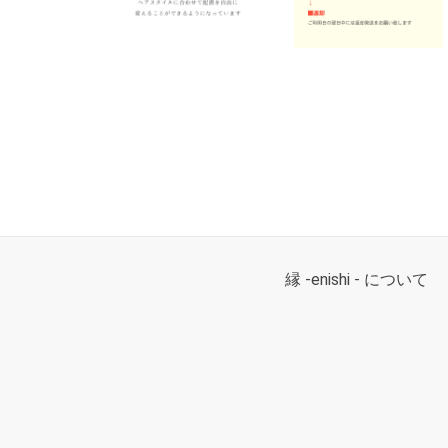
縁 -enishi - について