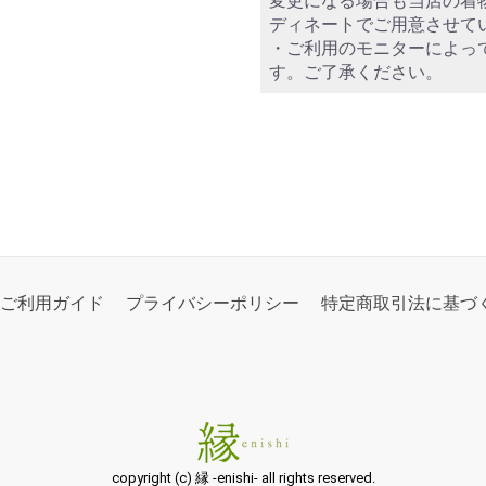
変更になる場合も当店の着
ディネートでご用意させて
・ご利用のモニターによっ
す。ご了承ください。
ご利用ガイド
プライバシーポリシー
特定商取引法に基づ
copyright (c) 縁 -enishi- all rights reserved.