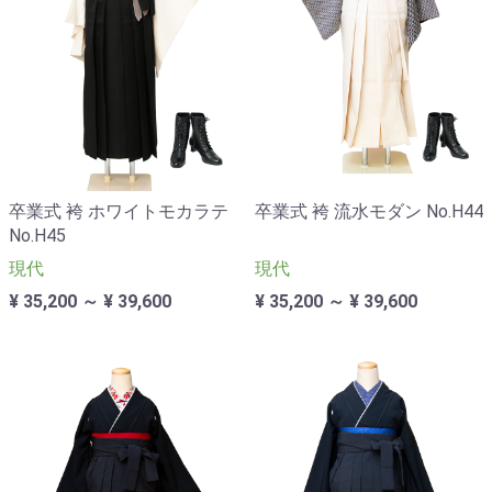
卒業式 袴 ホワイトモカラテ
卒業式 袴 流水モダン No.H44
No.H45
現代
現代
¥ 35,200 ～ ¥ 39,600
¥ 35,200 ～ ¥ 39,600