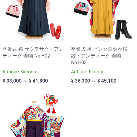
卒業式 袴 サクラサク・アン
卒業式 袴 ピンク華やか扇
ティーク 着物 No.H02
紋・アンティーク 着物
No.H03
Antique Kimono
Antique Kimono
¥ 33,000 ～ ¥ 41,800
¥ 36,300 ～ ¥ 45,100