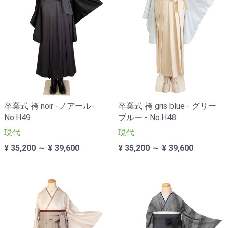
卒業式 袴 noir -ノアール-
卒業式 袴 gris blue - グリー
No.H49
ブルー - No.H48
現代
現代
¥ 35,200 ～ ¥ 39,600
¥ 35,200 ～ ¥ 39,600