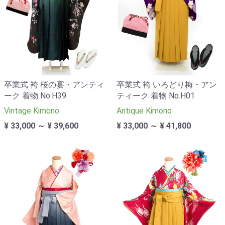
卒業式 袴 桜の宴・アンティ
卒業式 袴 いろどり梅・アン
ーク 着物 No.H39
ティーク 着物 No.H01
Vintage Kimono
Antique Kimono
¥ 33,000 ～ ¥ 39,600
¥ 33,000 ～ ¥ 41,800