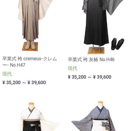
卒業式 袴 cremeux-クレム
卒業式 袴 灰椿 No.H46
ー- No.H47
現代
現代
¥ 35,200 ～ ¥ 39,600
¥ 35,200 ～ ¥ 39,600