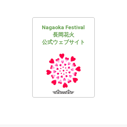
Nagaoka Festival
長岡花火
公式ウェブサイト