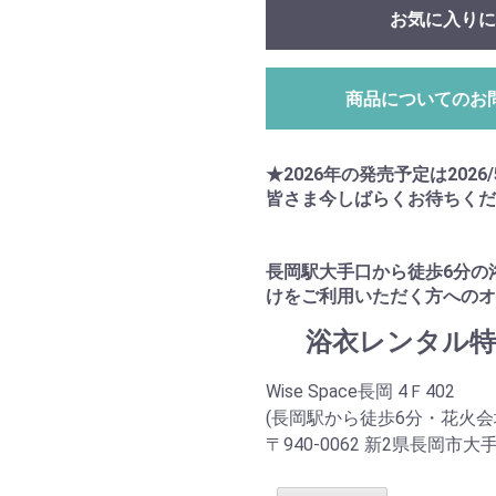
お気に入りに
商品についてのお
★2026年の発売予定は2026/
皆さま今しばらくお待ちくだ
長岡駅大手口から徒歩6分の
けをご利用いただく方へのオ
浴衣レンタル特
Wise Space長岡 4Ｆ402
(長岡駅から徒歩6分・花火会
〒940-0062 新2県長岡市