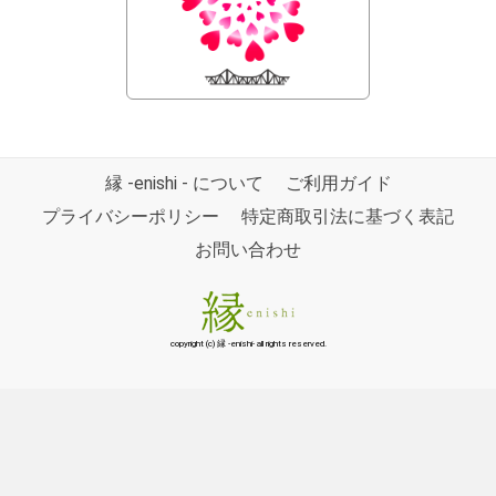
縁 -enishi - について
ご利用ガイド
プライバシーポリシー
特定商取引法に基づく表記
お問い合わせ
copyright (c) 縁 -enishi- all rights reserved.