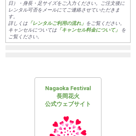
日）・身長・足サイズをご入力ください。ご注文後に
レンタル可否をメールにてご連絡させていただきま
す。
詳しくは
「レンタルご利用の流れ」
をご覧ください。
キャンセルについては
「キャンセル料金について」
を
ご覧ください。
Nagaoka Festival
長岡花火
公式ウェブサイト