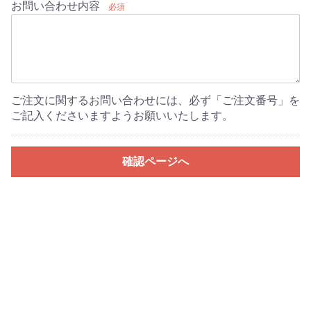
お問い合わせ内容
必須
ご注文に関するお問い合わせには、必ず「ご注文番号」を
ご記入くださいますようお願いいたします。
確認ページへ