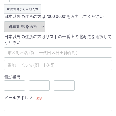
郵便番号から自動入力
日本以外の住所の方は "000 0000"を入力してください
日本以外の住所の方はリストの一番上の北海道を選択して
ください
電話番号
-
-
メールアドレス
必須