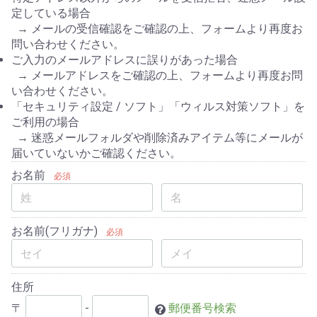
定している場合
→ メールの受信確認をご確認の上、フォームより再度お
問い合わせください。
ご入力のメールアドレスに誤りがあった場合
→ メールアドレスをご確認の上、フォームより再度お問
い合わせください。
「セキュリティ設定 / ソフト」「ウィルス対策ソフト」を
ご利用の場合
→ 迷惑メールフォルダや削除済みアイテム等にメールが
届いていないかご確認ください。
お名前
必須
お名前(フリガナ)
必須
住所
〒
-
郵便番号検索