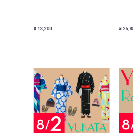
¥ 13,200
¥ 25,8