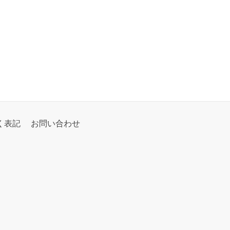
く表記
お問い合わせ