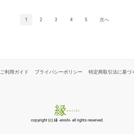
1
2
3
4
5
次へ
ご利用ガイド
プライバシーポリシー
特定商取引法に基づ
copyright (c) 縁 -enishi- all rights reserved.