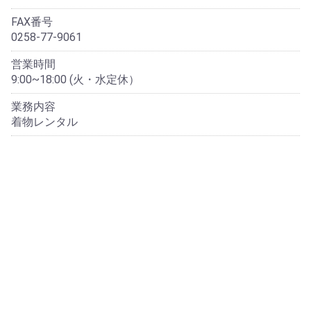
FAX番号
0258-77-9061
営業時間
9:00~18:00 (火・水定休）
業務内容
着物レンタル