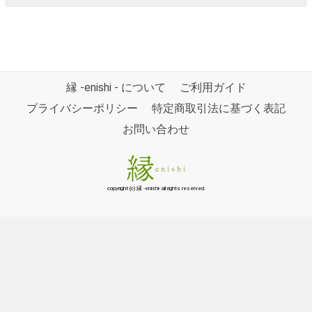
縁 -enishi - について
ご利用ガイド
プライバシーポリシー
特定商取引法に基づく表記
お問い合わせ
copyright (c) 縁 -enishi- all rights reserved.