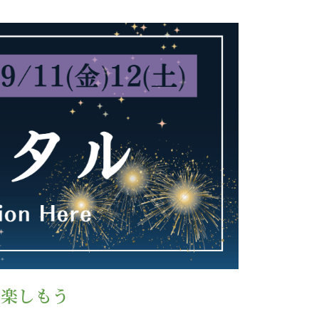
衣で楽しもう