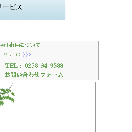
enishi-について
詳しくは
TEL : 0258-34-9588
お問い合わせフォーム