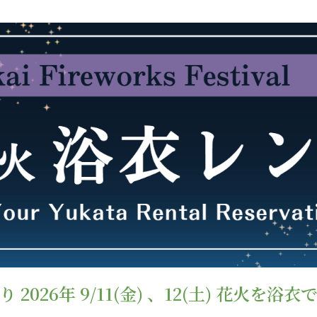
 2026年 9/11(金) 、12(土) 花火を浴