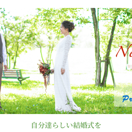
自分達らしい結婚式を