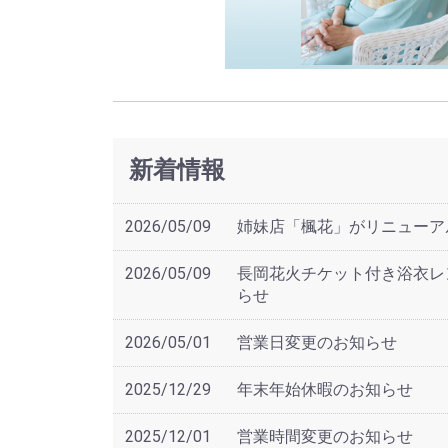
新着情報
2026/05/09
姉妹店「楓花」がリニューア
2026/05/09
長岡花火チケット付き浴衣レ
らせ
2026/05/01
営業日変更のお知らせ
2025/12/29
年末年始休暇のお知らせ
2025/12/01
営業時間変更のお知らせ